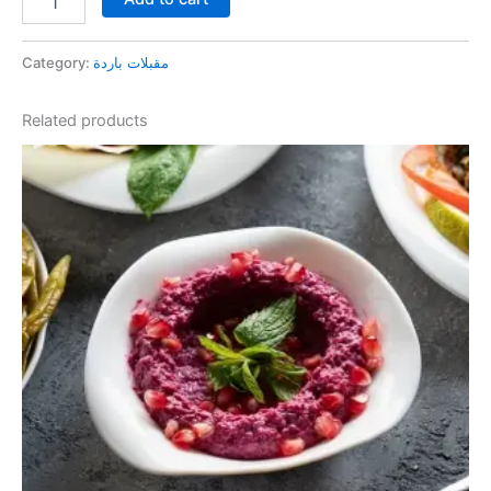
Category:
مقبلات باردة
Related products