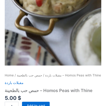
Home
/
مقبلات باردة
/ حمص حب بالطحينة – Homos Peas with Thine
مقبلات باردة
حمص حب بالطحينة – Homos Peas with Thine
5.00
$
Add to cart