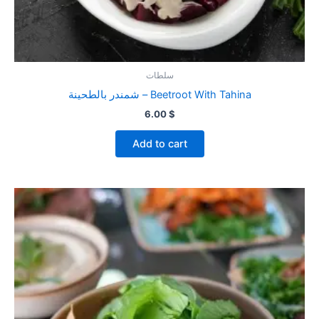
سلطات
شمندر بالطحينة – Beetroot With Tahina
6.00
$
Add to cart