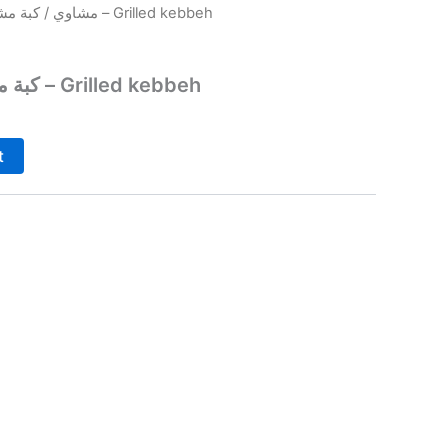
/ كبة مشوية بالشحمة وسط – Grilled kebbeh
مشاوي
كبة مشوية بالشحمة وسط – Grilled kebbeh
t