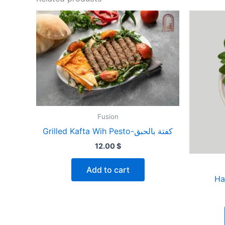
Fusion
Grilled Kafta Wih Pesto-كفتة بالحبق
12.00
$
Add to cart