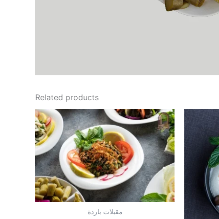
Related products
مقبلات باردة