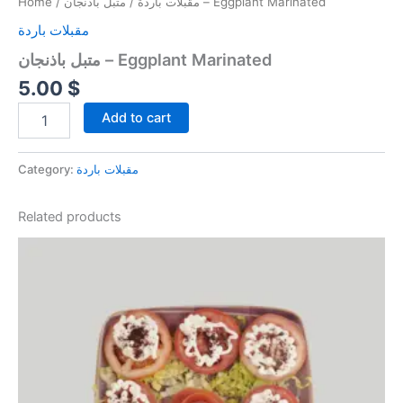
Home
/
مقبلات باردة
/ متبل باذنجان – Eggplant Marinated
مقبلات باردة
متبل باذنجان – Eggplant Marinated
5.00
$
Add to cart
Category:
مقبلات باردة
Related products