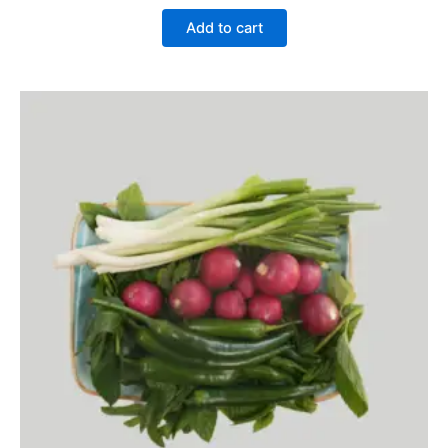
Add to cart