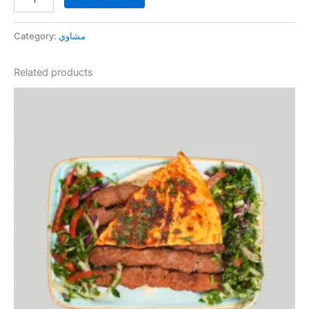
Category:
مشاوي
Related products