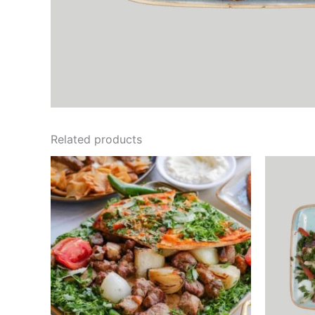
Related products