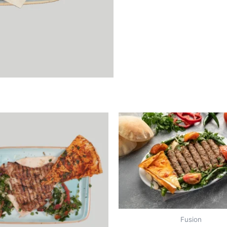
Fusion