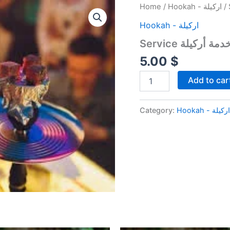
Service
Home
/
Hookah - اركيلة
خدمة
Hookah - اركيلة
أركيلة
quantity
Service دمة أركيلة
5.00
$
Add to car
Category:
Hookah - اركيلة